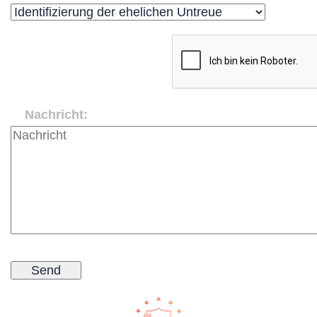
Nachricht: