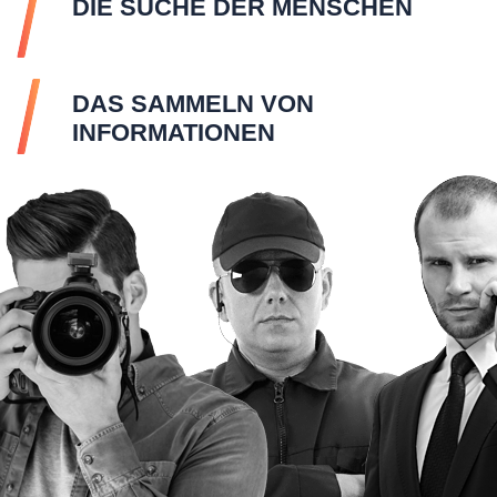
DIE SUCHE DER MENSCHEN
DAS SAMMELN VON
INFORMATIONEN