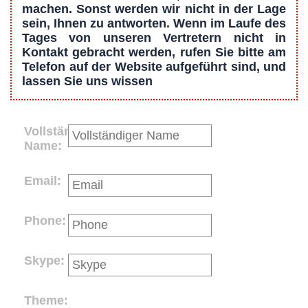
machen. Sonst werden wir nicht in der Lage
sein, Ihnen zu antworten. Wenn im Laufe des
Tages von unseren Vertretern nicht in
Kontakt gebracht werden, rufen Sie bitte am
Telefon auf der Website aufgeführt sind, und
lassen Sie uns wissen
Vollständiger
Name:
Email:
Phone:
Skype:
Theme: