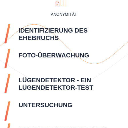
ANONYMITÄT
IDENTIFIZIERUNG DES
EHEBRUCHS
FOTO-ÜBERWACHUNG
LÜGENDETEKTOR - EIN
LÜGENDETEKTOR-TEST
UNTERSUCHUNG