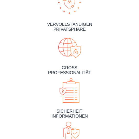
VERVOLLSTÄNDIGEN
PRIVATSPHÄRE
GROSS
PROFESSIONALITÄT
SICHERHEIT
INFORMATIONEN