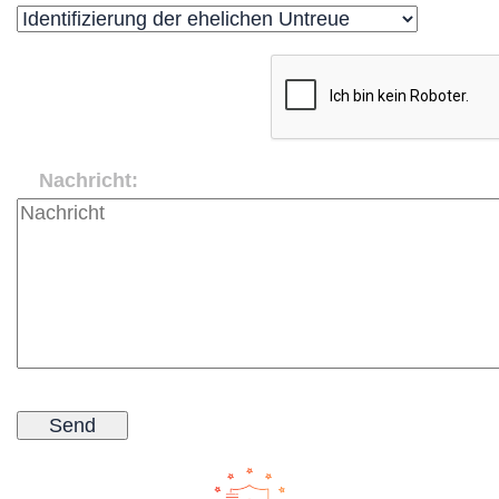
Nachricht: