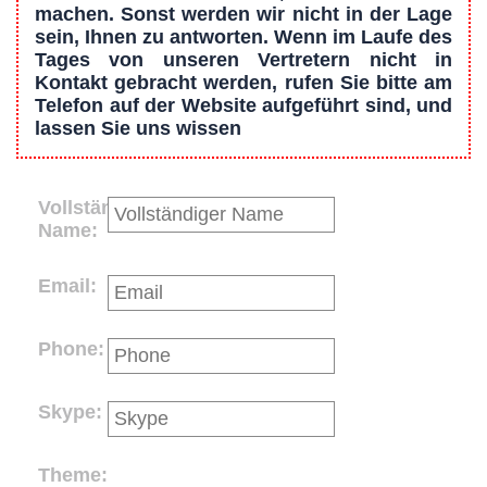
machen. Sonst werden wir nicht in der Lage
sein, Ihnen zu antworten. Wenn im Laufe des
Tages von unseren Vertretern nicht in
Kontakt gebracht werden, rufen Sie bitte am
Telefon auf der Website aufgeführt sind, und
lassen Sie uns wissen
Vollständiger
Name:
Email:
Phone:
Skype:
Theme: