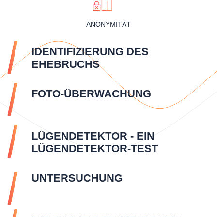
ANONYMITÄT
IDENTIFIZIERUNG DES
EHEBRUCHS
FOTO-ÜBERWACHUNG
LÜGENDETEKTOR - EIN
LÜGENDETEKTOR-TEST
UNTERSUCHUNG