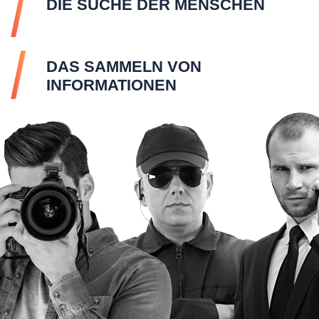
DIE SUCHE DER MENSCHEN
DAS SAMMELN VON
INFORMATIONEN