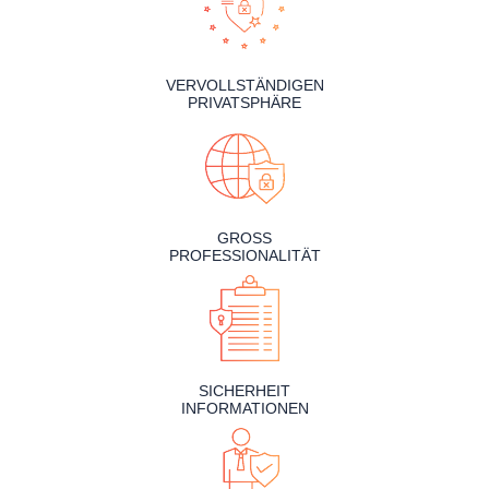
VERVOLLSTÄNDIGEN
PRIVATSPHÄRE
GROSS
PROFESSIONALITÄT
SICHERHEIT
INFORMATIONEN