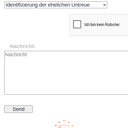
Nachricht: