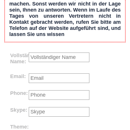
machen. Sonst werden wir nicht in der Lage
sein, Ihnen zu antworten. Wenn im Laufe des
Tages von unseren Vertretern nicht in
Kontakt gebracht werden, rufen Sie bitte am
Telefon auf der Website aufgeführt sind, und
lassen Sie uns wissen
Vollständiger
Name:
Email:
Phone:
Skype:
Theme: