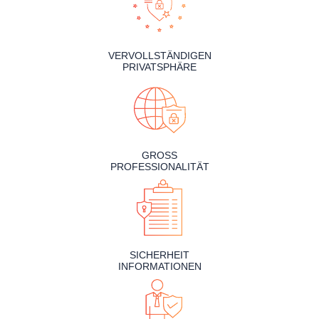
VERVOLLSTÄNDIGEN
PRIVATSPHÄRE
GROSS
PROFESSIONALITÄT
SICHERHEIT
INFORMATIONEN