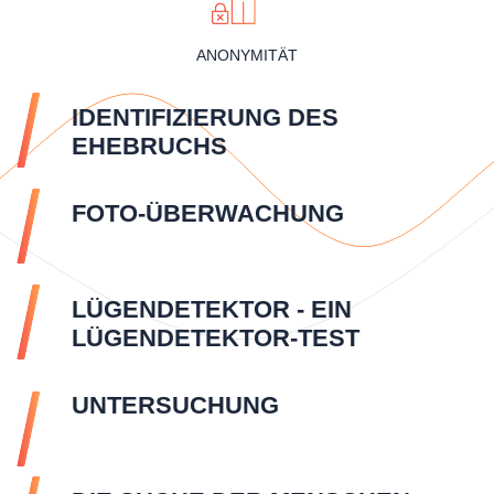
ANONYMITÄT
IDENTIFIZIERUNG DES
EHEBRUCHS
FOTO-ÜBERWACHUNG
LÜGENDETEKTOR - EIN
LÜGENDETEKTOR-TEST
UNTERSUCHUNG