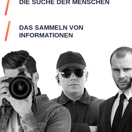
DIE SUCHE DER MENSCHEN
DAS SAMMELN VON
INFORMATIONEN