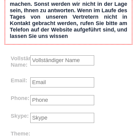
machen. Sonst werden wir nicht in der Lage
sein, Ihnen zu antworten. Wenn im Laufe des
Tages von unseren Vertretern nicht in
Kontakt gebracht werden, rufen Sie bitte am
Telefon auf der Website aufgeführt sind, und
lassen Sie uns wissen
Vollständiger
Name:
Email:
Phone:
Skype:
Theme: