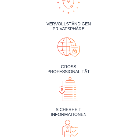
VERVOLLSTÄNDIGEN
PRIVATSPHÄRE
GROSS
PROFESSIONALITÄT
SICHERHEIT
INFORMATIONEN