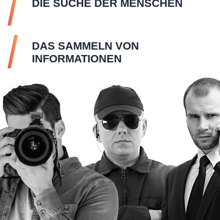
DIE SUCHE DER MENSCHEN
DAS SAMMELN VON
INFORMATIONEN