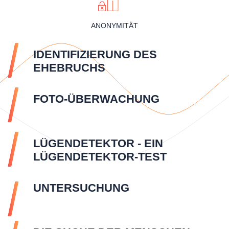
ANONYMITÄT
IDENTIFIZIERUNG DES
EHEBRUCHS
FOTO-ÜBERWACHUNG
LÜGENDETEKTOR - EIN
LÜGENDETEKTOR-TEST
UNTERSUCHUNG