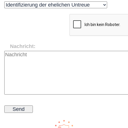
Nachricht: