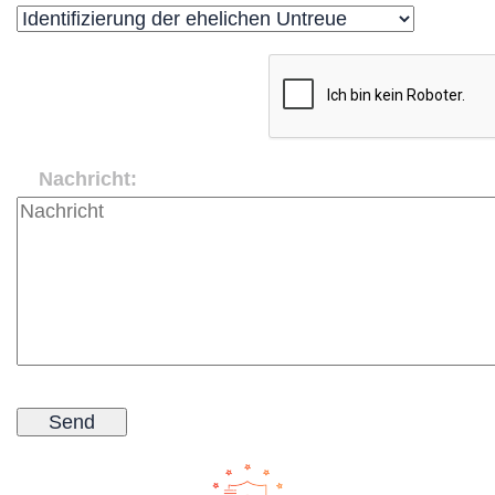
Nachricht: