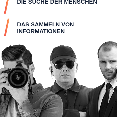
DIE SUCHE DER MENSCHEN
DAS SAMMELN VON
INFORMATIONEN