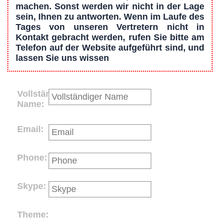
machen. Sonst werden wir nicht in der Lage
sein, Ihnen zu antworten. Wenn im Laufe des
Tages von unseren Vertretern nicht in
Kontakt gebracht werden, rufen Sie bitte am
Telefon auf der Website aufgeführt sind, und
lassen Sie uns wissen
Vollständiger
Name:
Email:
Phone:
Skype:
Theme: