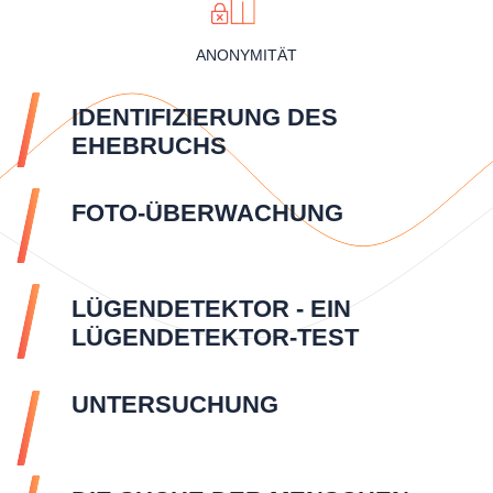
ANONYMITÄT
IDENTIFIZIERUNG DES
EHEBRUCHS
FOTO-ÜBERWACHUNG
LÜGENDETEKTOR - EIN
LÜGENDETEKTOR-TEST
UNTERSUCHUNG