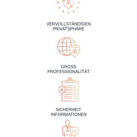
VERVOLLSTÄNDIGEN
PRIVATSPHÄRE
GROSS
PROFESSIONALITÄT
SICHERHEIT
INFORMATIONEN