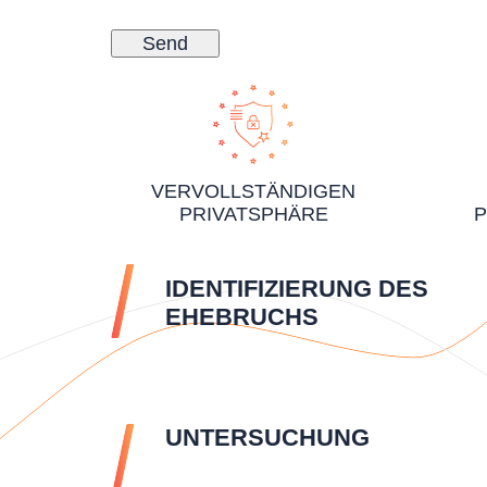
VERVOLLSTÄNDIGEN
PRIVATSPHÄRE
P
IDENTIFIZIERUNG DES
EHEBRUCHS
UNTERSUCHUNG