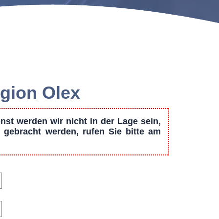
egion Olex
st werden wir nicht in der Lage sein,
 gebracht werden, rufen Sie bitte am