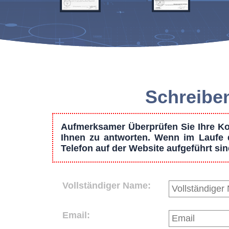
Schreiben
Aufmerksamer Überprüfen Sie Ihre Kon
Ihnen zu antworten. Wenn im Laufe d
Telefon auf der Website aufgeführt si
Vollständiger Name:
Email: