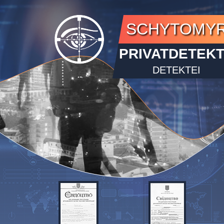
SCHYTOMY
PRIVATDETEKT
DETEKTEI