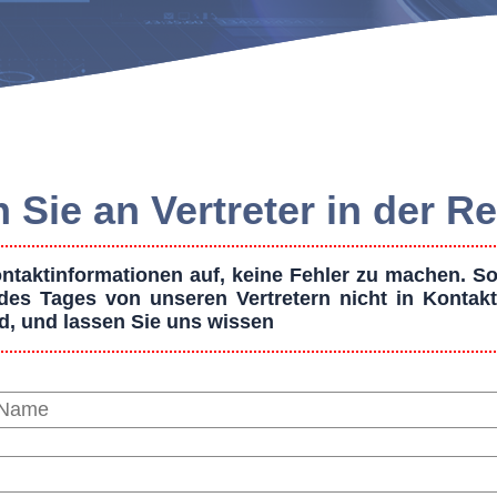
 Sie an Vertreter in der R
taktinformationen auf, keine Fehler zu machen. Son
es Tages von unseren Vertretern nicht in Kontakt
nd, und lassen Sie uns wissen