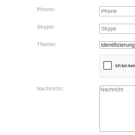
Phone:
Skype:
Theme:
Nachricht: