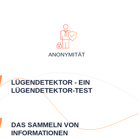
ANONYMITÄT
LÜGENDETEKTOR - EIN
LÜGENDETEKTOR-TEST
DAS SAMMELN VON
INFORMATIONEN