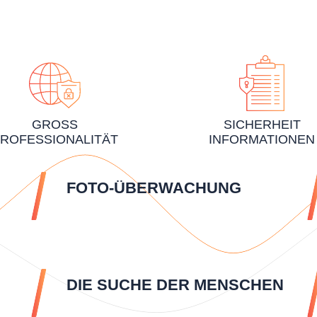
GROSS
SICHERHEIT
ROFESSIONALITÄT
INFORMATIONEN
FOTO-ÜBERWACHUNG
DIE SUCHE DER MENSCHEN