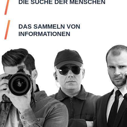
DIE SUCHE DER MENSCHEN
DAS SAMMELN VON
INFORMATIONEN