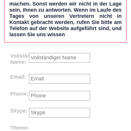
machen. Sonst werden wir nicht in der Lage
sein, Ihnen zu antworten. Wenn im Laufe des
Tages von unseren Vertretern nicht in
Kontakt gebracht werden, rufen Sie bitte am
Telefon auf der Website aufgeführt sind, und
lassen Sie uns wissen
Vollständiger
Name:
Email:
Phone:
Skype:
Theme: