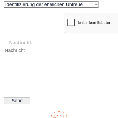
Nachricht: