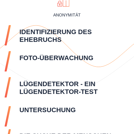
ANONYMITÄT
IDENTIFIZIERUNG DES
EHEBRUCHS
FOTO-ÜBERWACHUNG
LÜGENDETEKTOR - EIN
LÜGENDETEKTOR-TEST
UNTERSUCHUNG