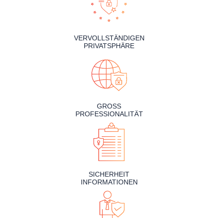
VERVOLLSTÄNDIGEN
PRIVATSPHÄRE
GROSS
PROFESSIONALITÄT
SICHERHEIT
INFORMATIONEN