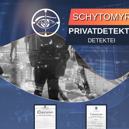
SCHYTOMY
PRIVATDETEKT
DETEKTEI