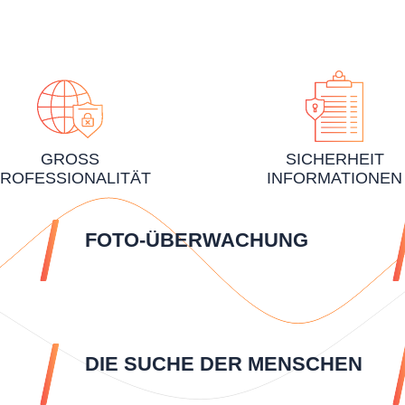
GROSS
SICHERHEIT
ROFESSIONALITÄT
INFORMATIONEN
FOTO-ÜBERWACHUNG
DIE SUCHE DER MENSCHEN