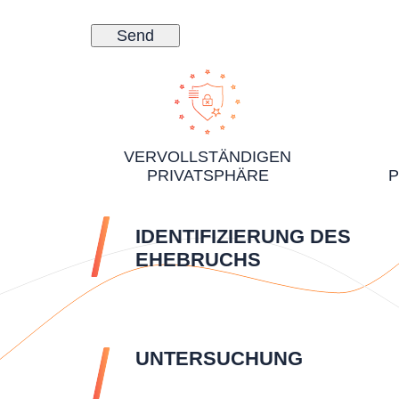
VERVOLLSTÄNDIGEN
PRIVATSPHÄRE
P
IDENTIFIZIERUNG DES
EHEBRUCHS
UNTERSUCHUNG