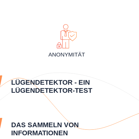
ANONYMITÄT
LÜGENDETEKTOR - EIN
LÜGENDETEKTOR-TEST
DAS SAMMELN VON
INFORMATIONEN