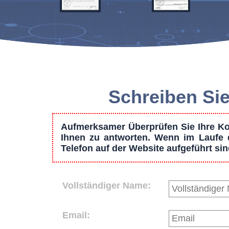
Schreiben Sie
Aufmerksamer Überprüfen Sie Ihre Kon
Ihnen zu antworten. Wenn im Laufe d
Telefon auf der Website aufgeführt si
Vollständiger Name:
Email: