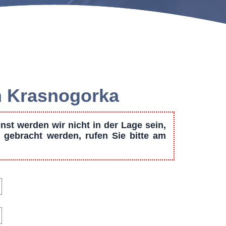
on Krasnogorka
st werden wir nicht in der Lage sein,
 gebracht werden, rufen Sie bitte am