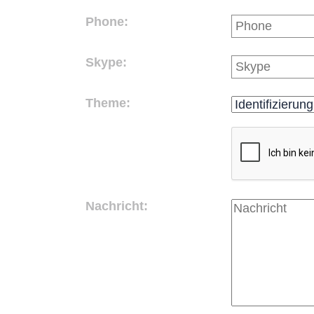
Phone:
Skype:
Theme:
Nachricht: