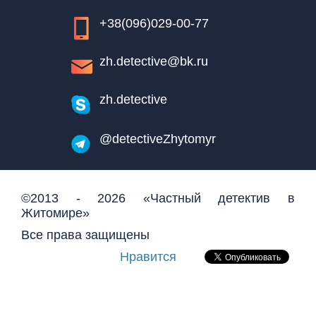
+38(096)029-00-77
zh.detective@bk.ru
zh.detective
@detectiveZhytomyr
©2013 - 2026 «Частный детектив в
Житомире»
Все права защищены
Нравится