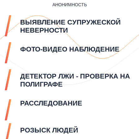
АНОНИМНОСТЬ
ВЫЯВЛЕНИЕ СУПРУЖЕСКОЙ
НЕВЕРНОСТИ
ФОТО-ВИДЕО НАБЛЮДЕНИЕ
ДЕТЕКТОР ЛЖИ - ПРОВЕРКА НА
ПОЛИГРАФЕ
РАССЛЕДОВАНИЕ
РОЗЫСК ЛЮДЕЙ