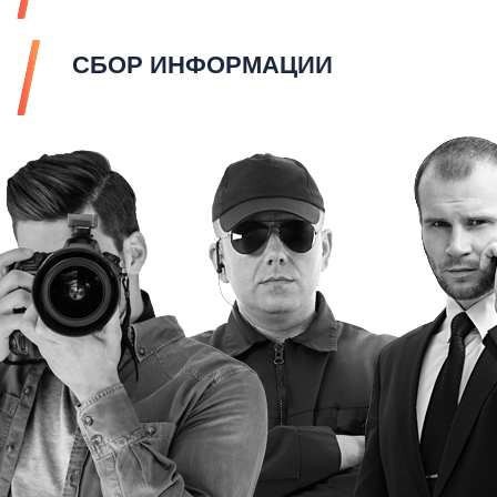
СБОР ИНФОРМАЦИИ