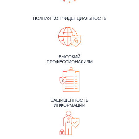
ПОЛНАЯ КОНФИДЕНЦИАЛЬНОСТЬ
ВЫСОКИЙ
ПРОФЕССИОНАЛИЗМ
ЗАЩИЩЕННОСТЬ
ИНФОРМАЦИИ