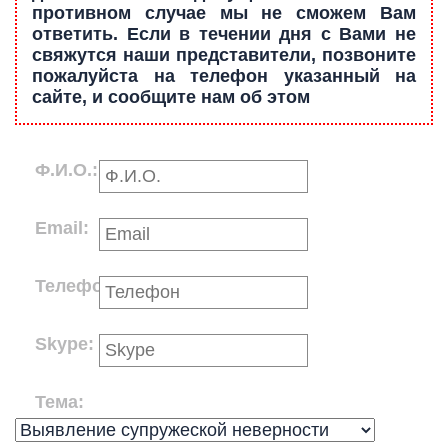
противном случае мы не сможем Вам
ответить. Если в течении дня с Вами не
свяжутся наши представители, позвоните
пожалуйста на телефон указанный на
сайте, и сообщите нам об этом
Ф.И.О.:
Email:
Телефон:
Skype:
Тема: