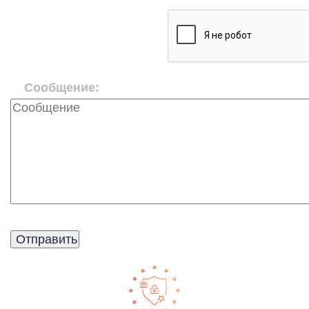
Сообщение: